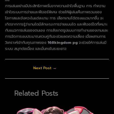
การเล่นอย่างมีประสิทธิภาพเริ่มจากความเข้าใจพื้นฐาน การ ทำความ
เข้าใจระบบการจ่ายและฟีเจอร์พิเศษ ช่วยให้ผู้เล่นเห็นภาพรวมของ
โอกาสและจังหวะในแต่ละเกม การ เลือกเกมได้ตรงแนวมากขึ้น จะ
เกิดจากการรู้ว่าเกมใดมีลักษณะการจ่ายแบบใด และฟีเจอร์ใดที่เหมาะ
กับแนวการเล่นของตนเอง การสังเกตรูปแบบการทำงานของเกมและ
การจัดการงบประมาณควบคู่กันจะช่วยลดความเสี่ยง เมื่อผสานการ
วิเคราะห์เข้ากับคุณภาพของ
168kingdom pg
จะช่วยให้การเล่นมี
ระบบ สนุกต่อเนื่อง และมั่นคงในระยะยาว
Next Post
→
Related Posts