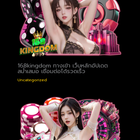
168kingdom ทางเข้า เว็บหลักอัปเดต
สม่ำเสมอ เชื่อมต่อได้รวดเร็ว
Uncategorized